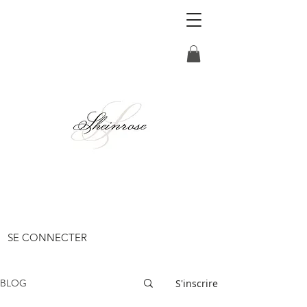
SE CONNECTER
S'inscrire
BLOG