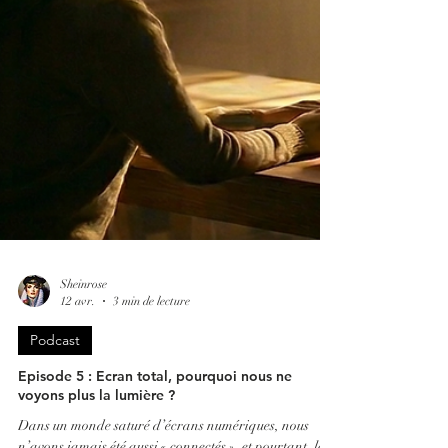
Sheinrose
12 avr.
3 min de lecture
Podcast