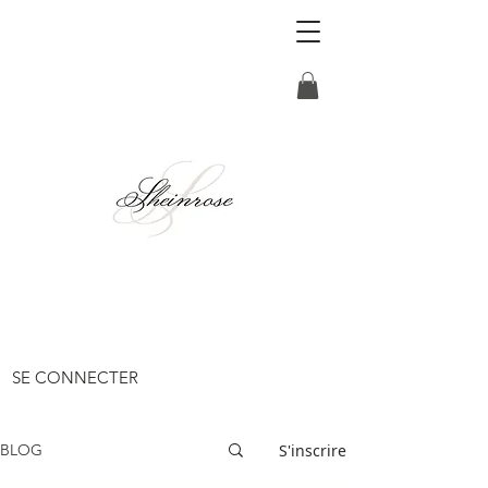
SE CONNECTER
S'inscrire
BLOG