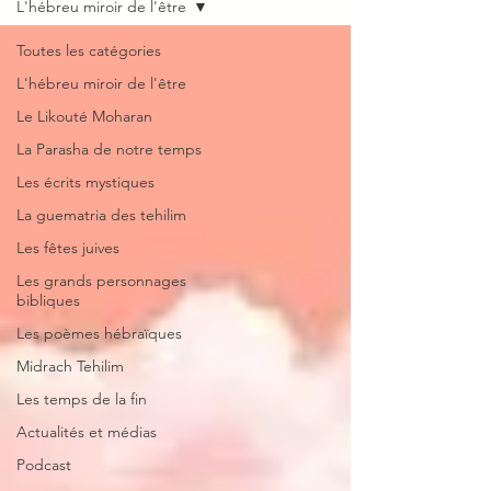
L'hébreu miroir de l'être
Toutes les catégories
L'hébreu miroir de l'être
Le Likouté Moharan
La Parasha de notre temps
Les écrits mystiques
La guematria des tehilim
Les fêtes juives
Les grands personnages
bibliques
Les poèmes hébraïques
Midrach Tehilim
Les temps de la fin
Actualités et médias
Podcast