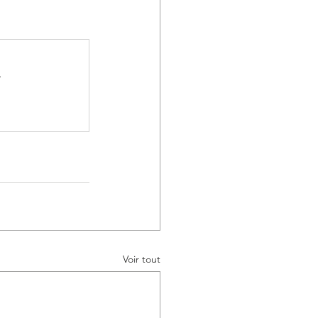
.
Voir tout