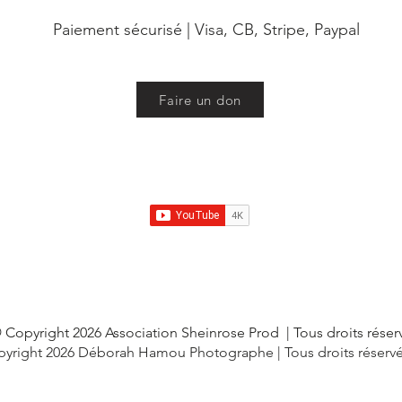
Paiement sécurisé
|
Visa, CB, Stripe, Paypal
Faire un don
 Copyright 2026 Association Sheinrose Prod
| Tous droits réser
yright 2026 Déborah Hamou Photographe | Tous droits réserv