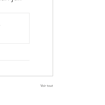
.
Voir tout