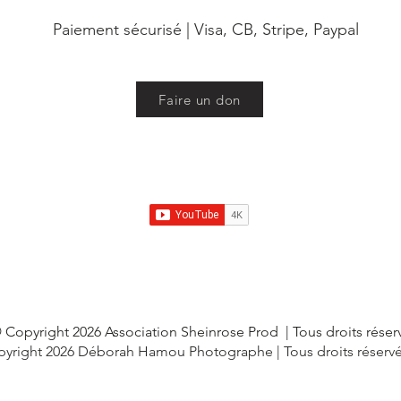
Paiement sécurisé
|
Visa, CB, Stripe, Paypal
Faire un don
 Copyright 2026 Association Sheinrose Prod
| Tous droits réser
yright 2026 Déborah Hamou Photographe | Tous droits réserv