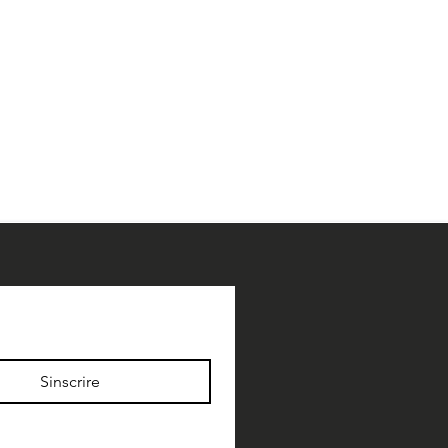
Sinscrire