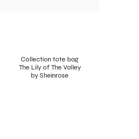
Collection tote bag
The Lily of The Valley
by Sheinrose