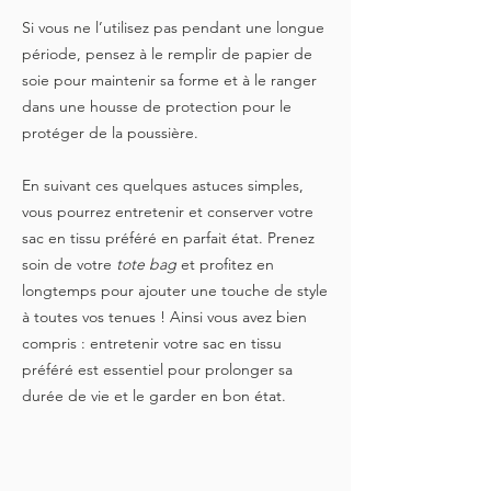
Si vous ne l’utilisez pas pendant une longue
période, pensez à le remplir de papier de
soie pour maintenir sa forme et à le ranger
dans une housse de protection pour le
protéger de la poussière.
En suivant ces quelques astuces simples,
vous pourrez entretenir et conserver votre
sac en tissu préféré en parfait état. Prenez
soin de votre
tote bag
et profitez en
longtemps pour ajouter une touche de style
à toutes vos tenues ! Ainsi vous avez bien
compris : entretenir votre sac en tissu
préféré est essentiel pour prolonger sa
durée de vie et le garder en bon état.