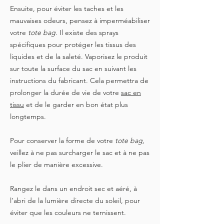
Ensuite, pour éviter les taches et les
mauvaises odeurs, pensez à imperméabiliser
votre
tote bag
. Il existe des sprays
spécifiques pour protéger les tissus des
liquides et de la saleté. Vaporisez le produit
sur toute la surface du sac en suivant les
instructions du fabricant. Cela permettra de
prolonger la durée de vie de votre
sac en
tissu
et de le garder en bon état plus
longtemps.
Pour conserver la forme de votre
tote bag,
veillez à ne pas surcharger le sac et à ne pas
le plier de manière excessive.
Rangez le dans un endroit sec et aéré, à
l’abri de la lumière directe du soleil, pour
éviter que les couleurs ne ternissent.