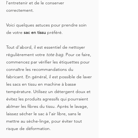
l'entretenir et de le conserver
correctement.
Voici quelques astuces pour prendre soin
de votre
sac en tissu
préféré.
Tout d’abord, il est essentiel de nettoyer
régulièrement votre
tote bag
. Pour ce faire,
commencez par vérifier les étiquettes pour
connaître les recommandations du
fabricant. En général, il est possible de laver
les sacs en tissu en machine à basse
température. Utilisez un détergent doux et
évitez les produits agressifs qui pourraient
abîmer les fibres du tissu. Après le lavage,
laissez sécher le sac à l’air libre, sans le
mettre au sèche-linge, pour éviter tout
risque de déformation.