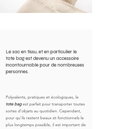
Le sac en tissu, et en particulier le
tote bag est devenu un accessoire
incontournable pour de nombreuses
personnes.
Polyvalents, pratiques et écologiques, le
tote bag
est parfait pour transporter toutes
sortes d’objets au quotidien. Cependant,
pour qu’ils restent beaux et fonctionnels le
plus longtemps possible, il est important de