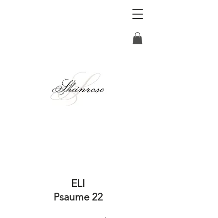
ELI
Psaume 22