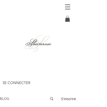
SE CONNECTER
S'inscrire
BLOG