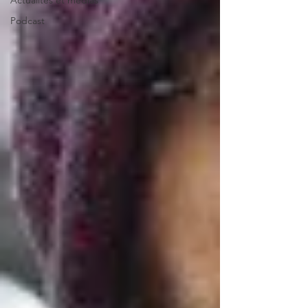
Actualités et médias
Podcast