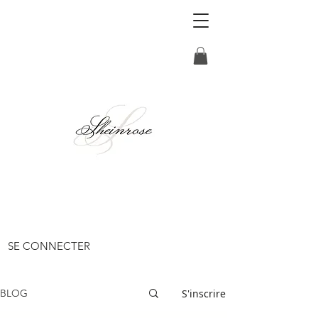
SE CONNECTER
S'inscrire
BLOG