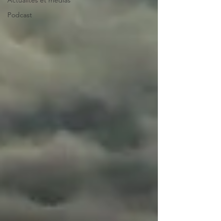
Actualités et médias
Podcast