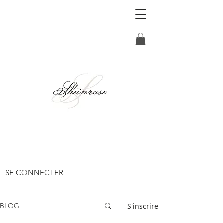
SE CONNECTER
S'inscrire
BLOG