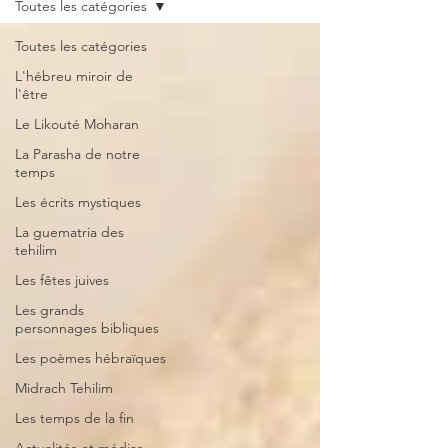
Toutes les catégories
Toutes les catégories
L'hébreu miroir de
l'être
Le Likouté Moharan
La Parasha de notre
temps
Les écrits mystiques
La guematria des
tehilim
Les fêtes juives
Les grands
personnages bibliques
Les poèmes hébraïques
Midrach Tehilim
Les temps de la fin