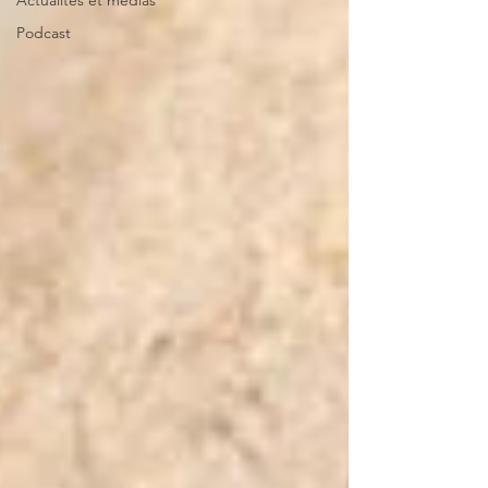
Actualités et médias
Podcast