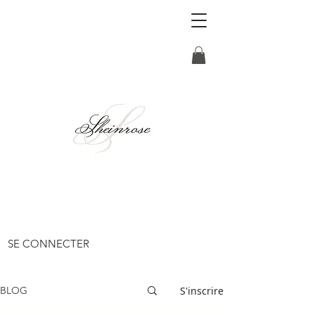
SE CONNECTER
S'inscrire
BLOG