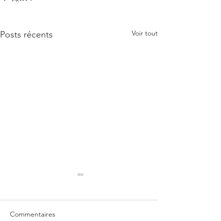
Voir tout
Posts récents
Commentaires